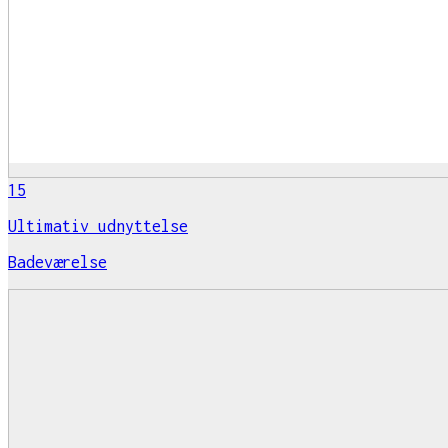
15
Ultimativ udnyttelse
Badeværelse