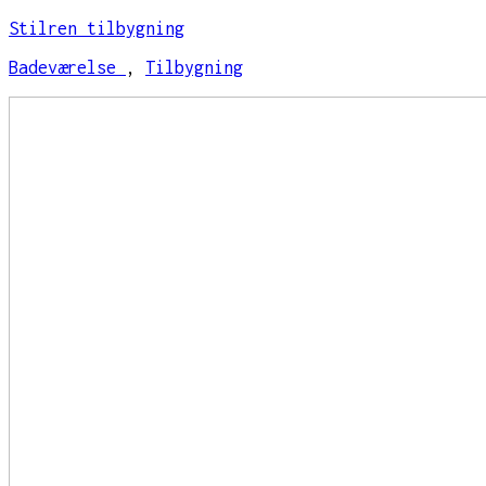
Stilren tilbygning
Badeværelse
,
Tilbygning