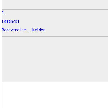
1
Fasanvej
Badeværelse
,
Kælder