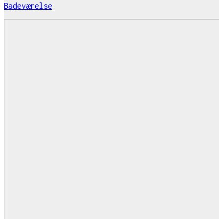
Badeværelse