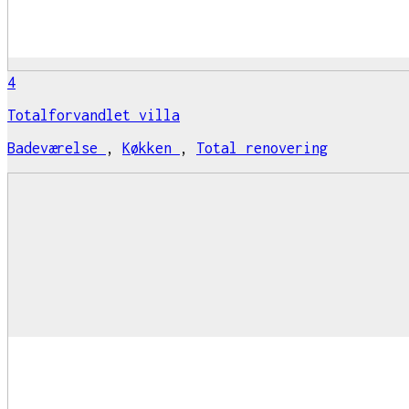
4
Totalforvandlet villa
Badeværelse
,
Køkken
,
Total renovering