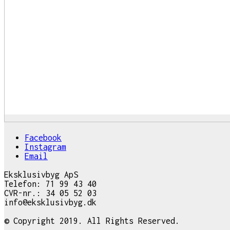
Facebook
Instagram
Email
Eksklusivbyg ApS
Telefon: 71 99 43 40
CVR-nr.: 34 05 52 03
info@eksklusivbyg.dk
© Copyright 2019. All Rights Reserved.