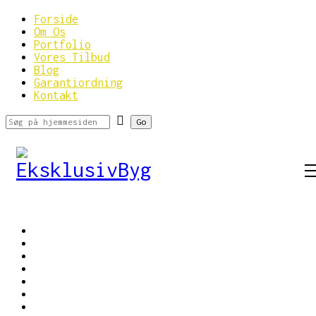
Forside
Om Os
Portfolio
Vores Tilbud
Blog
Garantiordning
Kontakt