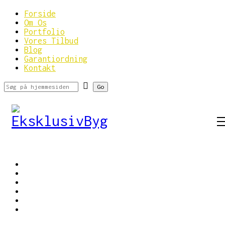
Forside
Om Os
Portfolio
Vores Tilbud
Blog
Garantiordning
Kontakt