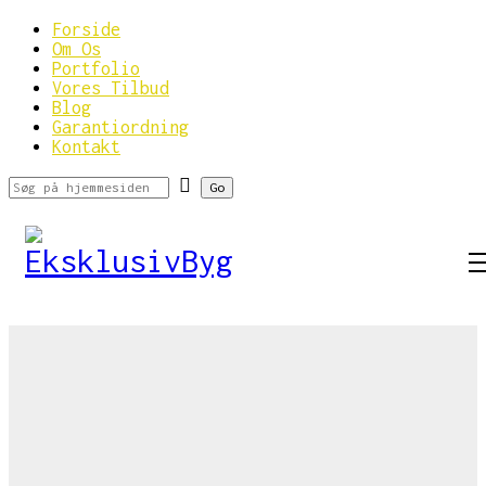
Forside
Om Os
Portfolio
Vores Tilbud
Blog
Garantiordning
Kontakt