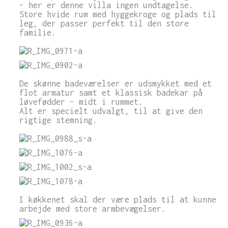
– her er denne villa ingen undtagelse.
Store hvide rum med hyggekroge og plads til
leg, der passer perfekt til den store
familie.
De skønne badeværelser er udsmykket med et
flot armatur samt et klassisk badekar på
løvefødder – midt i rummet.
Alt er specielt udvalgt, til at give den
rigtige stemning.
I køkkenet skal der være plads til at kunne
arbejde med store armbevægelser.